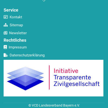
Service
Kontakt
Sitemap
Newsletter
Rechtliches
Impressum
Datenschutzerklärung
© VCD Landesverband Bayern e.V.