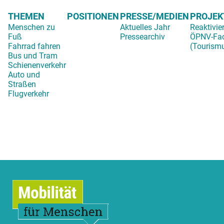
THEMEN
POSITIONEN
PRESSE/MEDIEN
PROJEK
Menschen zu
Aktuelles Jahr
Reaktivie
Fuß
Pressearchiv
ÖPNV-Fa
Fahrrad fahren
(Tourism
Bus und Tram
Schienenverkehr
Auto und
Straßen
Flugverkehr