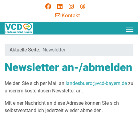
Kontakt
Aktuelle Seite:
Newsletter
Newsletter an-/abmelden
Melden Sie sich per Mail an
landesbuero@vcd-bayern.de
zu
unserem kostenlosen Newsletter an.
Mit einer Nachricht an diese Adresse können Sie sich
selbstverständlich jederzeit wieder abmelden.