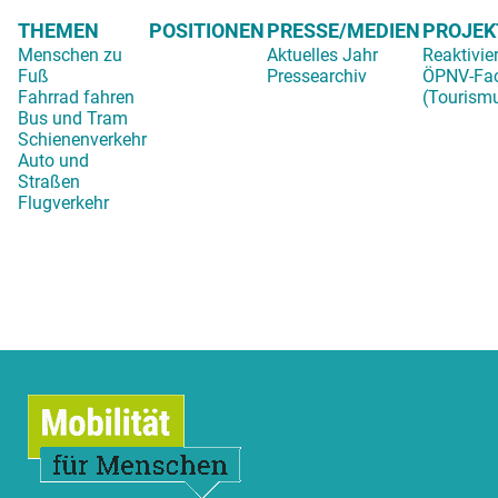
THEMEN
POSITIONEN
PRESSE/MEDIEN
PROJEK
Menschen zu
Aktuelles Jahr
Reaktivie
Fuß
Pressearchiv
ÖPNV-Fa
Fahrrad fahren
(Tourism
Bus und Tram
Schienenverkehr
Auto und
Straßen
Flugverkehr