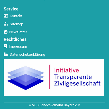
Service
Kontakt
Sitemap
Newsletter
Rechtliches
Impressum
Datenschutzerklärung
© VCD Landesverband Bayern e.V.