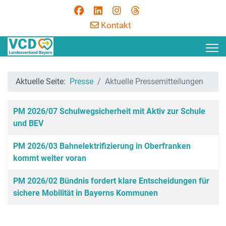
Kontakt
Aktuelle Seite:
Presse
Aktuelle Pressemitteilungen
Beiträge
Titel
PM 2026/07 Schulwegsicherheit mit Aktiv zur Schule
und BEV
PM 2026/03 Bahnelektrifizierung in Oberfranken
kommt weiter voran
PM 2026/02 Bündnis fordert klare Entscheidungen für
sichere Mobilität in Bayerns Kommunen